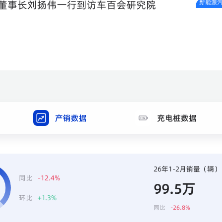
董事长刘扬伟一行到访车百会研究院
新能源
产销数据
充电桩数据
26年1-2月销量（辆）
同比
-12.4%
%
99.5万
环比
+1.3%
同比
-26.8%