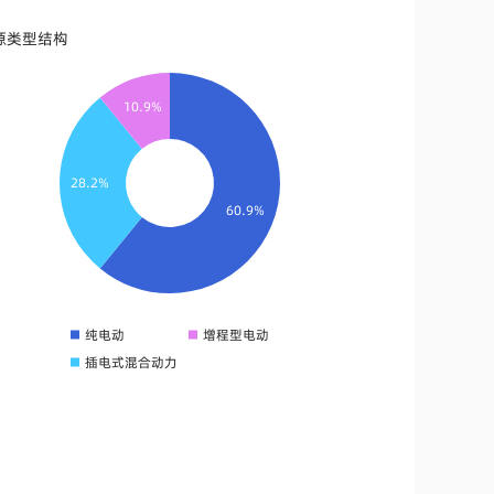
源类型结构