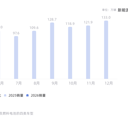
新能
单位：
万
辆
及燃料电池的四类车型