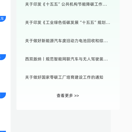
关于印发《十五五”公共机构节能降碳工作方
案》的通知
汽车
关于印发《工业绿色低碳发展“十五五”规划》
的通知
关于做好新能源汽车废旧动力电池回收和综合
利用常态化监管工作的通知
化
西双版纳丨规范智能网联汽车与无人驾驶装备
道路测试及示范应用管理
关于做好国家零碳工厂培育建设工作的通知
车
查看更多
>>