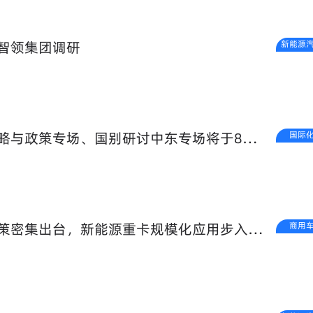
智领集团调研
新能源
略与政策专场、国别研讨中东专场将于8月
国际
策密集出台，新能源重卡规模化应用步入快
商用