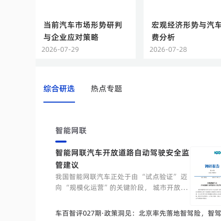
当前汽车市场形势研判
宏观经济形势与汽
与企业应对策略
费分析
2026-07-29
2026-07-28
综合研选
热点专题
智能网联
智能网联汽车开放道路自动驾驶安全监
管建议
我国智能网联汽车正处于由 “试点验证” 迈
向 “规模化运营”的关键阶段， 城市开放道
路自动驾驶安全风险与监管挑战日益凸显。
本报告结合第六届车路城融合发展论坛的专
车百智评027期·政策洞见：北京率先落地智驾险，智
家观点与行业实践，聚焦安全监管痛点，从