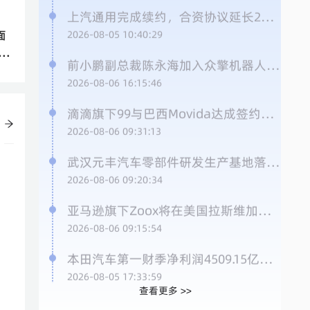
至2047年
2026-08-05 10:40:29
面
前小鹏副总裁陈永海加入众擎机器人
性
担任运营总裁
2026-08-06 16:15:46
滴滴旗下99与巴西Movida达成签约合
作
2026-08-06 09:31:13
武汉元丰汽车零部件研发生产基地落户
武汉经开区
2026-08-06 09:20:34
亚马逊旗下Zoox将在美国拉斯维加斯
启动付费自动驾驶出行服务
2026-08-06 09:15:54
本田汽车第一财季净利润4509.15亿日
元，同比增129.3%
2026-08-05 17:33:59
曹操出行与大众交通达成战略合作
查看更多
>>
车+"产业
2026-08-05 14:27:17