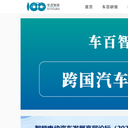
首页
车百研报