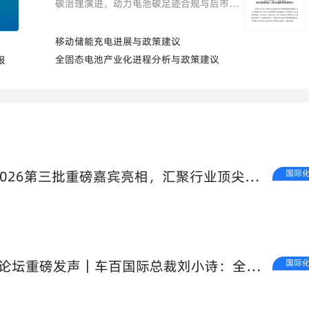
碳治理演进，动力电池碳足迹合规与后市场
循环体系在国内外政策驱动下加快协同构
建。本报告结合CIBF2026“动力电池碳足迹
移动储能充电进展与政策建议
管理与后市场服务创新”分会场嘉宾观点，
全固态电池产业化进程分析与政策建议
报
梳理动力电池产业前端低碳制造、中端资产
运营及后端回收再生的进展与挑战，并提出
建议。
2026第三批重磅嘉宾亮相，汇聚行业顶尖力
国际
XO论坛重磅发声｜车百国际总裁刘小诗：全球
国际
正崛起为东盟核心合作高地