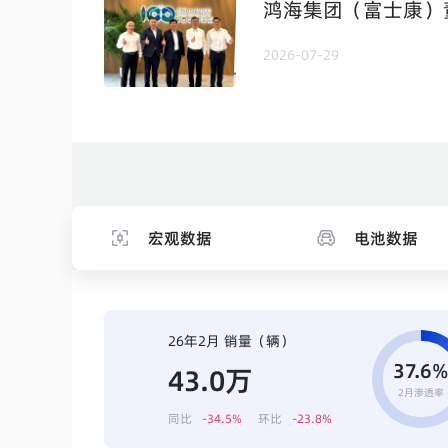
鸿海集团（富士康）
2026-07-29
宏观数据
电池数据
26年2月 销量（辆）
37.6
43.0万
2月
渗透率
同比
-34.5%
环比
-23.8%